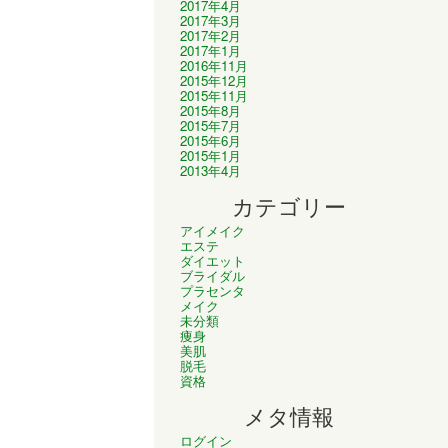
2017年4月
2017年3月
2017年2月
2017年1月
2016年11月
2015年12月
2015年11月
2015年8月
2015年7月
2015年6月
2015年1月
2013年4月
カテゴリー
アイメイク
エステ
ダイエット
ブライダル
プラセンタ
メイク
未分類
痩身
美肌
脱毛
資格
メタ情報
ログイン