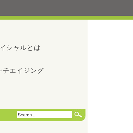
イシャルとは
ンチエイジング