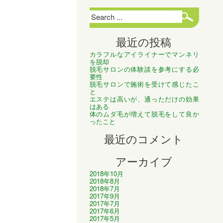
最近の投稿
カラフルなアイライナーでマンネリ
を脱却
脱毛サロンの体験談を参考にする必
要性
脱毛サロンで施術を受けて感じたこ
と
エステは高いが、通っただけの効果
はある
体のムダ毛が増えて脱毛をして良か
ったこと
最近のコメント
アーカイブ
2018年10月
2018年8月
2018年7月
2017年9月
2017年7月
2017年6月
2017年5月