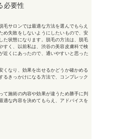
る必要性
脱毛サロンでは最適な方法を選んでもらえ
ため失敗をしないようにしたいもので、安
した状態になります。脱毛の方法は、脱毛
やすく、以前私は、渋谷の美容皮膚科で検
が近くにあったので、通いやすいと思った
安くなり、効果を出せるかどうか確かめる
するきっかけになる方法で、コンプレック
って施術の内容や効果が違うため勝手に判
最適な内容を決めてもらえ、アドバイスを