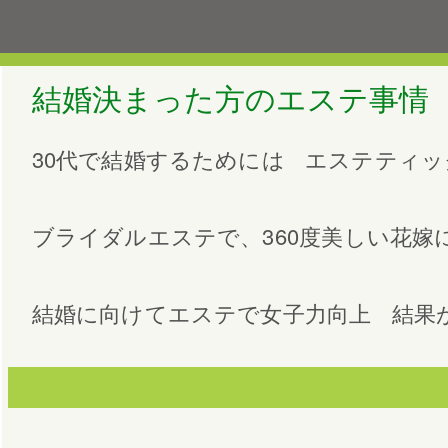
結婚決まった方のエステ事情
30代で結婚するためには
エステティッ
ブライダルエステで、360度美しい花嫁
結婚に向けてエステで女子力向上
結果