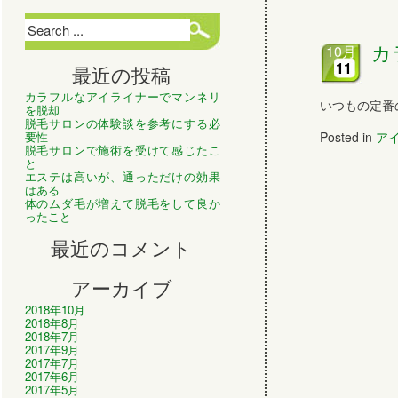
カ
10月
11
最近の投稿
カラフルなアイライナーでマンネリ
いつもの定番の
を脱却
脱毛サロンの体験談を参考にする必
要性
Posted in
ア
脱毛サロンで施術を受けて感じたこ
と
エステは高いが、通っただけの効果
はある
体のムダ毛が増えて脱毛をして良か
ったこと
最近のコメント
アーカイブ
2018年10月
2018年8月
2018年7月
2017年9月
2017年7月
2017年6月
2017年5月