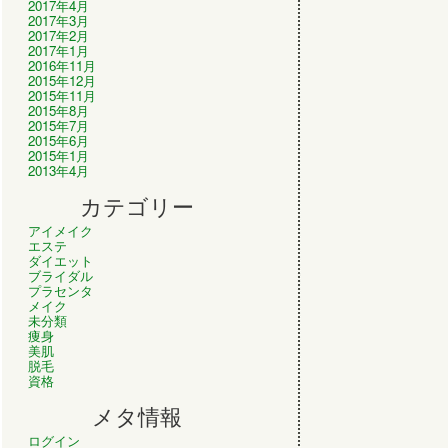
2017年4月
2017年3月
2017年2月
2017年1月
2016年11月
2015年12月
2015年11月
2015年8月
2015年7月
2015年6月
2015年1月
2013年4月
カテゴリー
アイメイク
エステ
ダイエット
ブライダル
プラセンタ
メイク
未分類
痩身
美肌
脱毛
資格
メタ情報
ログイン