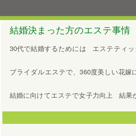
結婚決まった方のエステ事情
30代で結婚するためには
エステティッ
ブライダルエステで、360度美しい花嫁
結婚に向けてエステで女子力向上
結果