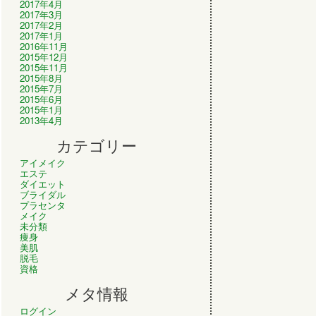
2017年4月
2017年3月
2017年2月
2017年1月
2016年11月
2015年12月
2015年11月
2015年8月
2015年7月
2015年6月
2015年1月
2013年4月
カテゴリー
アイメイク
エステ
ダイエット
ブライダル
プラセンタ
メイク
未分類
痩身
美肌
脱毛
資格
メタ情報
ログイン