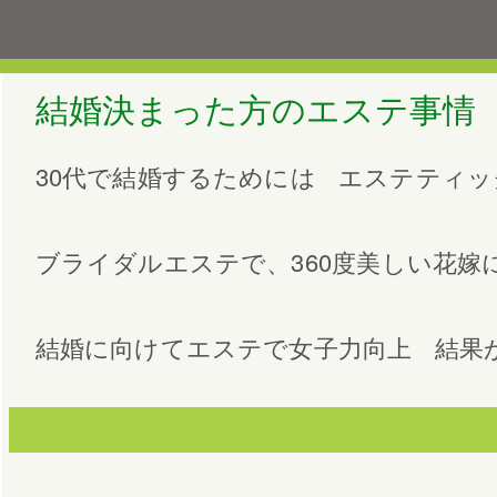
結婚決まった方のエステ事情
30代で結婚するためには
エステティッ
ブライダルエステで、360度美しい花嫁
結婚に向けてエステで女子力向上
結果